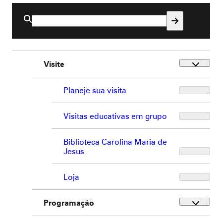
Buscar
por:
Visite
Planeje sua visita
Visitas educativas em grupo
Biblioteca Carolina Maria de
Jesus
Loja
Programação