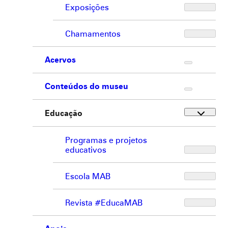
Exposições
Chamamentos
Acervos
Conteúdos do museu
Educação
Programas e projetos
educativos
Escola MAB
Revista #EducaMAB