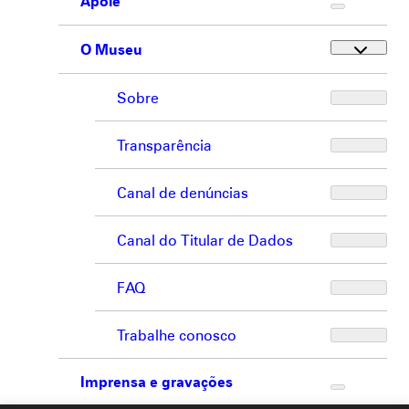
Apoie
O Museu
Sobre
Transparência
Canal de denúncias
Canal do Titular de Dados
FAQ
Trabalhe conosco
Imprensa e gravações