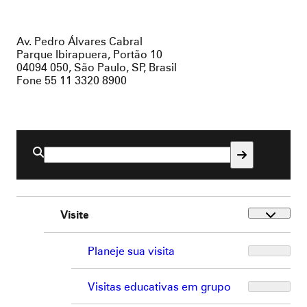
Av. Pedro Álvares Cabral
Parque Ibirapuera, Portão 10
04094 050, São Paulo, SP, Brasil
Fone 55 11 3320 8900
Buscar
por:
Visite
Planeje sua visita
Visitas educativas em grupo