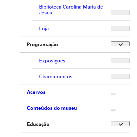
Biblioteca Carolina Maria de
Jesus
Loja
Programação
Exposições
Chamamentos
Acervos
Conteúdos do museu
Educação