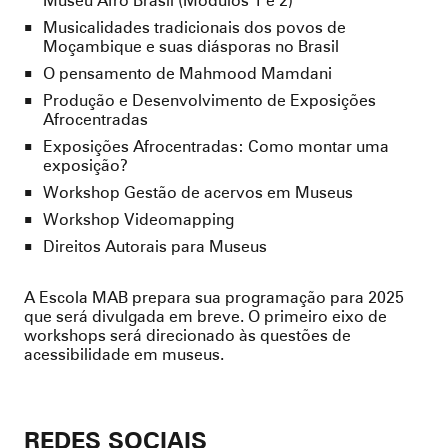
Musicalidades tradicionais dos povos de
Moçambique e suas diásporas no Brasil
O pensamento de Mahmood Mamdani
Produção e Desenvolvimento de Exposições
Afrocentradas
Exposições Afrocentradas: Como montar uma
exposição?
Workshop Gestão de acervos em Museus
Workshop Videomapping
Direitos Autorais para Museus
A Escola MAB prepara sua programação para 2025
que será divulgada em breve. O primeiro eixo de
workshops será direcionado às questões de
acessibilidade em museus.
REDES SOCIAIS