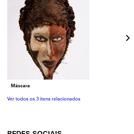
Máscara
Ver todos os 3 itens relacionados
REDES SOCIAIS