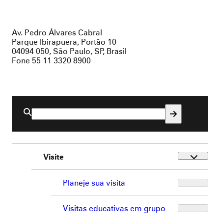
Av. Pedro Álvares Cabral
Parque Ibirapuera, Portão 10
04094 050, São Paulo, SP, Brasil
Fone 55 11 3320 8900
Buscar
por:
Visite
Planeje sua visita
Visitas educativas em grupo