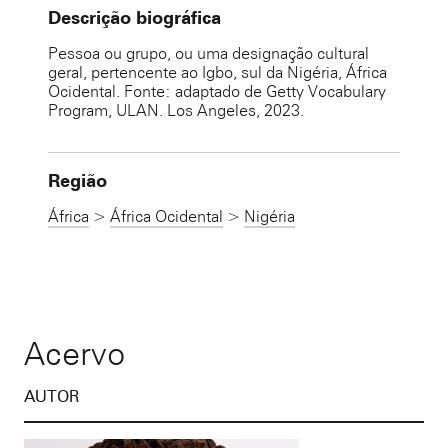
Descrição biográfica
Pessoa ou grupo, ou uma designação cultural
geral, pertencente ao Igbo, sul da Nigéria, África
Ocidental. Fonte: adaptado de Getty Vocabulary
Program, ULAN. Los Angeles, 2023.
Região
África
>
África Ocidental
>
Nigéria
Acervo
AUTOR