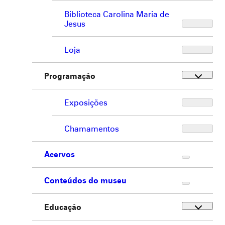
Biblioteca Carolina Maria de
Jesus
Loja
Programação
Exposições
Chamamentos
Acervos
Conteúdos do museu
Educação