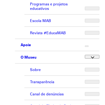
Programas e projetos
educativos
Escola MAB
Revista #EducaMAB
Apoie
O Museu
Sobre
Transparência
Canal de denúncias