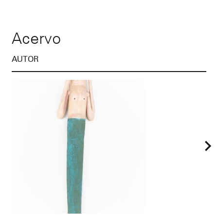
Acervo
AUTOR