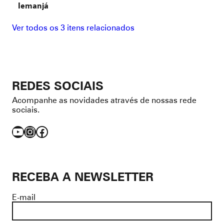
Iemanjá
Ver todos os 3 itens relacionados
REDES SOCIAIS
Acompanhe as novidades através de nossas rede
sociais.
YouTube
Instagram
Facebook
RECEBA A NEWSLETTER
E-mail