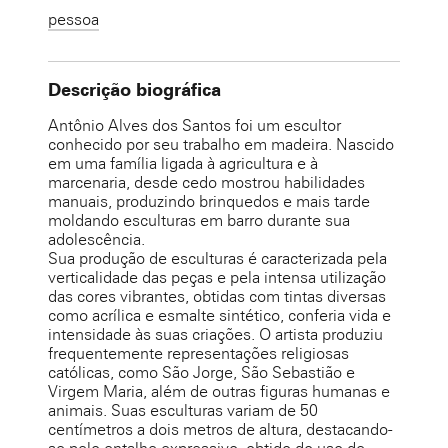
pessoa
Descrição biográfica
Antônio Alves dos Santos foi um escultor
conhecido por seu trabalho em madeira. Nascido
em uma família ligada à agricultura e à
marcenaria, desde cedo mostrou habilidades
manuais, produzindo brinquedos e mais tarde
moldando esculturas em barro durante sua
adolescência.
Sua produção de esculturas é caracterizada pela
verticalidade das peças e pela intensa utilização
das cores vibrantes, obtidas com tintas diversas
como acrílica e esmalte sintético, conferia vida e
intensidade às suas criações. O artista produziu
frequentemente representações religiosas
católicas, como São Jorge, São Sebastião e
Virgem Maria, além de outras figuras humanas e
animais. Suas esculturas variam de 50
centímetros a dois metros de altura, destacando-