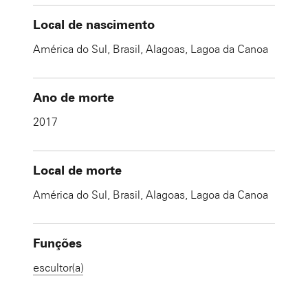
Local de nascimento
América do Sul, Brasil, Alagoas, Lagoa da Canoa
Ano de morte
2017
Local de morte
América do Sul, Brasil, Alagoas, Lagoa da Canoa
Funções
escultor(a)