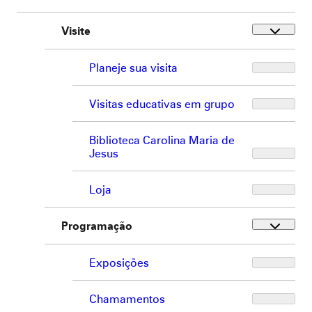
Visite
Planeje sua visita
Visitas educativas em grupo
Biblioteca Carolina Maria de
Jesus
Loja
Programação
Exposições
Chamamentos