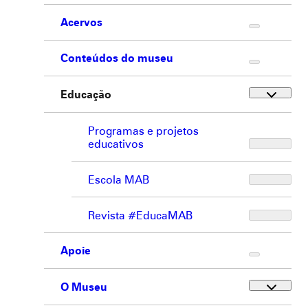
Acervos
Conteúdos do museu
Educação
Programas e projetos
educativos
Escola MAB
Revista #EducaMAB
Apoie
O Museu