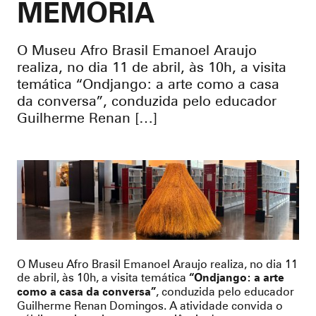
MEMÓRIA
O Museu Afro Brasil Emanoel Araujo
realiza, no dia 11 de abril, às 10h, a visita
temática “Ondjango: a arte como a casa
da conversa”, conduzida pelo educador
Guilherme Renan […]
O Museu Afro Brasil Emanoel Araujo realiza, no dia 11
de abril, às 10h, a visita temática
“Ondjango: a arte
, conduzida pelo educador
como a casa da conversa”
Guilherme Renan Domingos. A atividade convida o