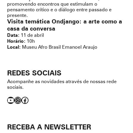
promovendo encontros que estimulam o
pensamento crítico e o diálogo entre passado e
presente.
Visita temática Ondjango: a arte como a
casa da conversa
11 de abril
Data:
10h
Horário:
Museu Afro Brasil Emanoel Araujo
Local:
REDES SOCIAIS
Acompanhe as novidades através de nossas rede
sociais.
YouTube
Instagram
Facebook
RECEBA A NEWSLETTER