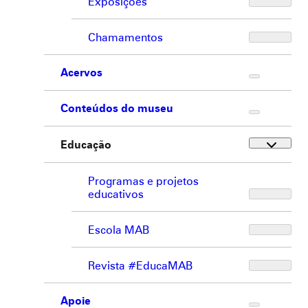
Exposições
Chamamentos
Acervos
Conteúdos do museu
Educação
Programas e projetos
educativos
Escola MAB
Revista #EducaMAB
Apoie