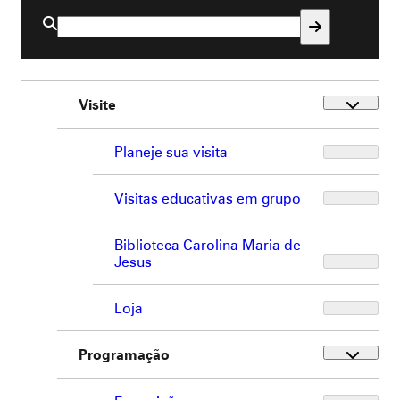
Buscar
por:
Visite
Planeje sua visita
Visitas educativas em grupo
Biblioteca Carolina Maria de
Jesus
Loja
Programação