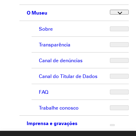
O Museu
Sobre
Transparência
Canal de denúncias
Canal do Titular de Dados
FAQ
Trabalhe conosco
Imprensa e gravações