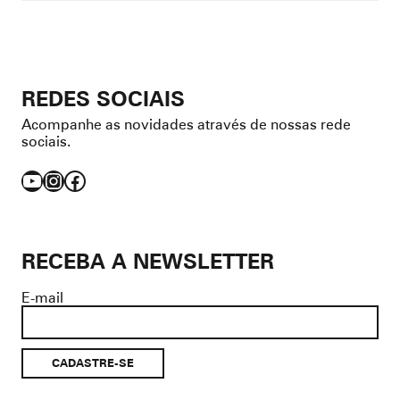
REDES SOCIAIS
Acompanhe as novidades através de nossas rede
sociais.
YouTube
Instagram
Facebook
RECEBA A NEWSLETTER
E-mail