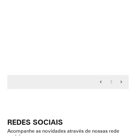
1
REDES SOCIAIS
Acompanhe as novidades através de nossas rede