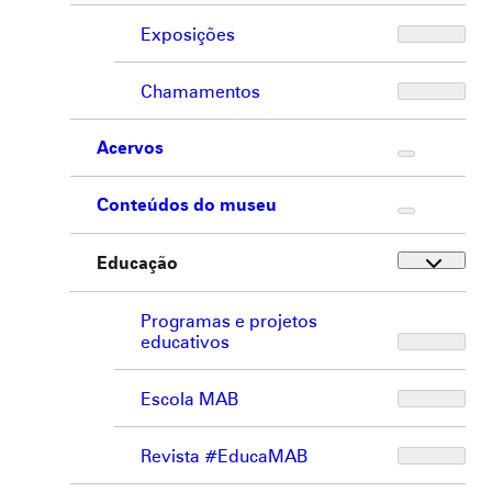
Exposições
Chamamentos
Acervos
Conteúdos do museu
Educação
Programas e projetos
educativos
Escola MAB
Revista #EducaMAB