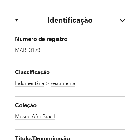
Identificação
Número de registro
MAB_3179
Classificação
Indumentária
>
vestimenta
Coleção
Museu Afro Brasil
Título/Denominação