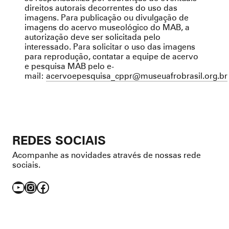
direitos autorais decorrentes do uso das
imagens. Para publicação ou divulgação de
imagens do acervo museológico do MAB, a
autorização deve ser solicitada pelo
interessado. Para solicitar o uso das imagens
para reprodução, contatar a equipe de acervo
e pesquisa MAB pelo e-
mail:
acervoepesquisa_cppr@museuafrobrasil.org.br
REDES SOCIAIS
Acompanhe as novidades através de nossas rede
sociais.
YouTube
Instagram
Facebook