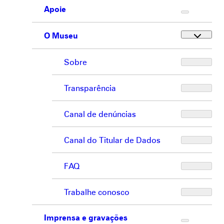
Apoie
O Museu
Sobre
Transparência
Canal de denúncias
Canal do Titular de Dados
FAQ
Trabalhe conosco
Imprensa e gravações