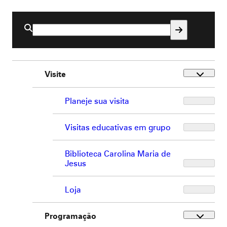
Buscar
por:
Visite
Planeje sua visita
Visitas educativas em grupo
Biblioteca Carolina Maria de
Jesus
Loja
Programação