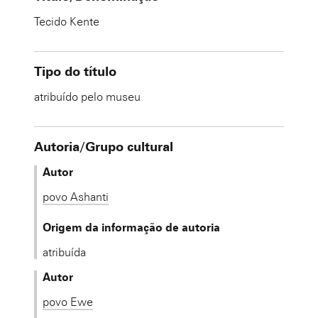
Tecido Kente
Tipo do título
atribuído pelo museu
Autoria/Grupo cultural
Autor
povo Ashanti
Origem da informação de autoria
atribuída
Autor
povo Ewe