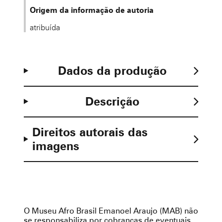
Origem da informação de autoria
atribuída
Dados da produção
Descrição
Direitos autorais das
imagens
O Museu Afro Brasil Emanoel Araujo (MAB) não
se responsabiliza por cobranças de eventuais