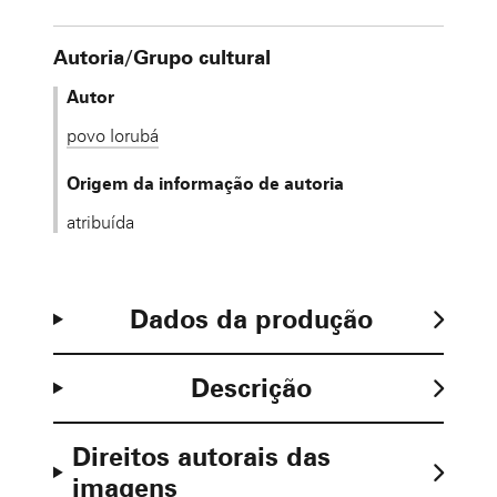
Autoria/Grupo cultural
Autor
povo Iorubá
Origem da informação de autoria
atribuída
Dados da produção
Descrição
Direitos autorais das
imagens