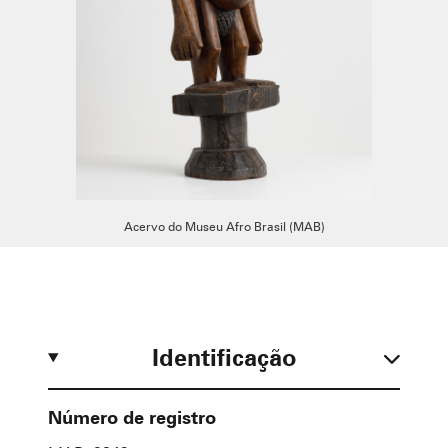
Acervo do Museu Afro Brasil (MAB)
Identificação
Número de registro