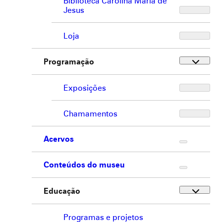
Biblioteca Carolina Maria de
Jesus
Loja
Programação
Exposições
Chamamentos
Acervos
Conteúdos do museu
Educação
Programas e projetos