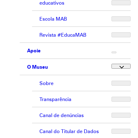
educativos
Escola MAB
Revista #EducaMAB
Apoie
O Museu
Sobre
Transparência
Canal de denúncias
Canal do Titular de Dados