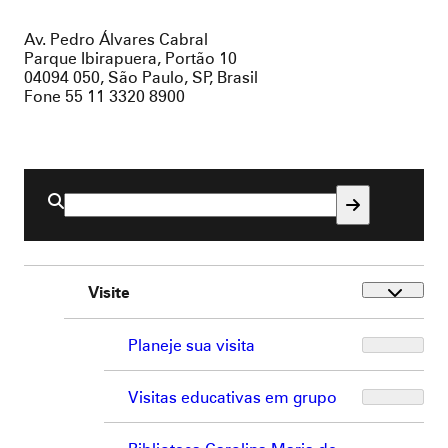
Av. Pedro Álvares Cabral
Parque Ibirapuera, Portão 10
04094 050, São Paulo, SP, Brasil
Fone 55 11 3320 8900
Buscar
por:
Visite
Planeje sua visita
Visitas educativas em grupo