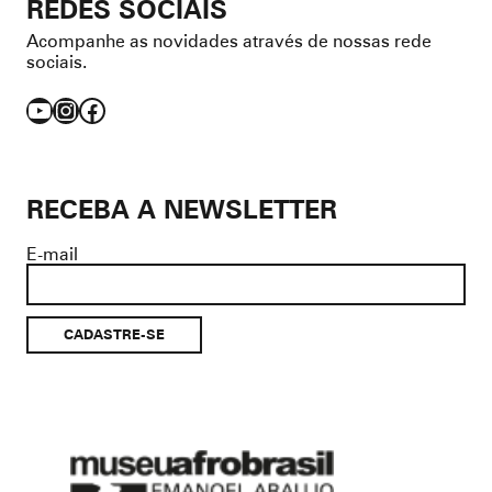
REDES SOCIAIS
Acompanhe as novidades através de nossas rede
sociais.
YouTube
Instagram
Facebook
RECEBA A NEWSLETTER
E-mail
Museu
Afro