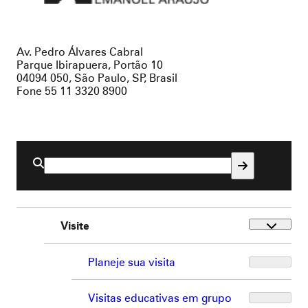
Brasil
Av. Pedro Álvares Cabral
Parque Ibirapuera, Portão 10
04094 050, São Paulo, SP, Brasil
Fone 55 11 3320 8900
Buscar
por:
Visite
Planeje sua visita
Visitas educativas em grupo