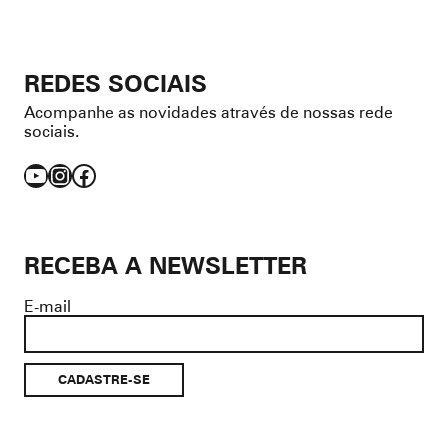
REDES SOCIAIS
Acompanhe as novidades através de nossas rede
sociais.
YouTube
Instagram
Facebook
RECEBA A NEWSLETTER
E-mail