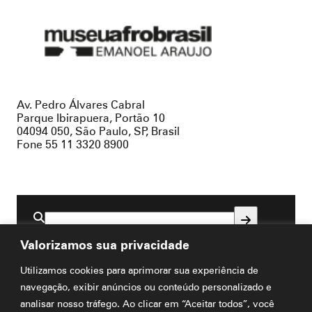
Museu
Afro
Brasil
Av. Pedro Álvares Cabral
Parque Ibirapuera, Portão 10
04094 050, São Paulo, SP, Brasil
Fone 55 11 3320 8900
Buscar
por:
Valorizamos sua privacidade
Utilizamos cookies para aprimorar sua experiência de
Visite
navegação, exibir anúncios ou conteúdo personalizado e
analisar nosso tráfego. Ao clicar em “Aceitar todos”, você