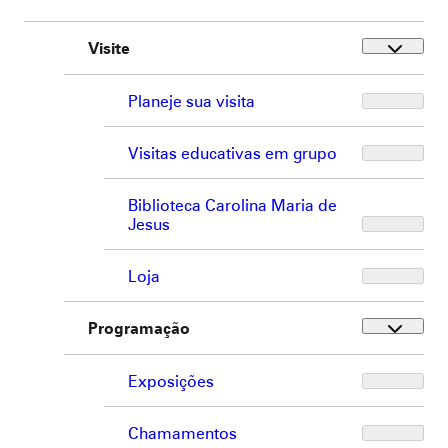
Visite
Planeje sua visita
Visitas educativas em grupo
Biblioteca Carolina Maria de
Jesus
Loja
Programação
Exposições
Chamamentos