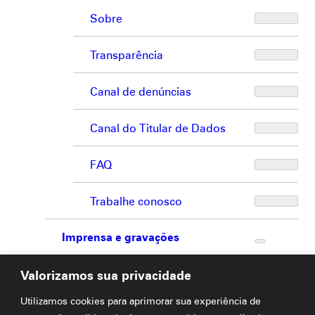
Sobre
Transparência
Canal de denúncias
Canal do Titular de Dados
FAQ
Trabalhe conosco
Imprensa e gravações
Loja
Valorizamos sua privacidade
Utilizamos cookies para aprimorar sua experiência de
Fale conosco