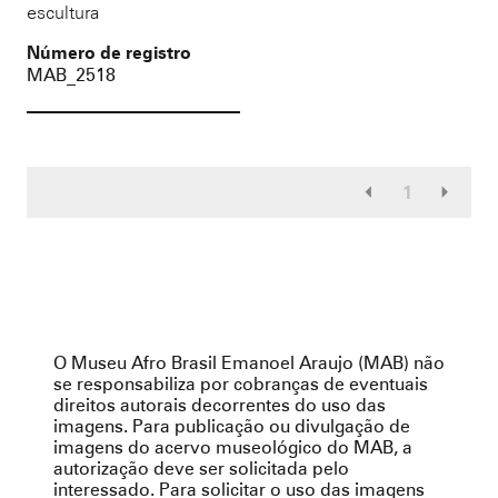
escultura
Número de registro
MAB_2518
1
O Museu Afro Brasil Emanoel Araujo (MAB) não
se responsabiliza por cobranças de eventuais
direitos autorais decorrentes do uso das
imagens. Para publicação ou divulgação de
imagens do acervo museológico do MAB, a
autorização deve ser solicitada pelo
interessado. Para solicitar o uso das imagens