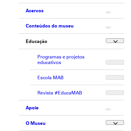
Acervos
Conteúdos do museu
Educação
Programas e projetos
educativos
Escola MAB
Revista #EducaMAB
Apoie
O Museu