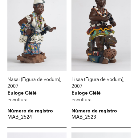
Nassi (Figura de vodum)
,
Lissa (Figura de vodum)
,
2007
2007
Euloge Glèlè
Euloge Glèlè
escultura
escultura
Número de registro
Número de registro
MAB_2524
MAB_2523