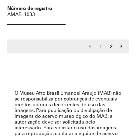
Número de registro
AMAB_1033
1
2
O Museu Afro Brasil Emanoel Araujo (MAB) não
se responsabiliza por cobranças de eventuais
direitos autorais decorrentes do uso das
imagens. Para publicação ou divulgação de
imagens do acervo museológico do MAB, a
autorização deve ser solicitada pelo
interessado. Para solicitar o uso das imagens
para reprodução, contatar a equipe de acervo