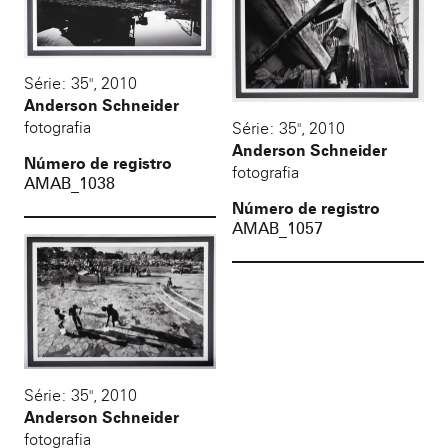
Série: 35"
,
2010
Anderson Schneider
fotografia
Série: 35"
,
2010
Anderson Schneider
Número de registro
fotografia
AMAB_1038
Número de registro
AMAB_1057
Série: 35"
,
2010
Anderson Schneider
fotografia