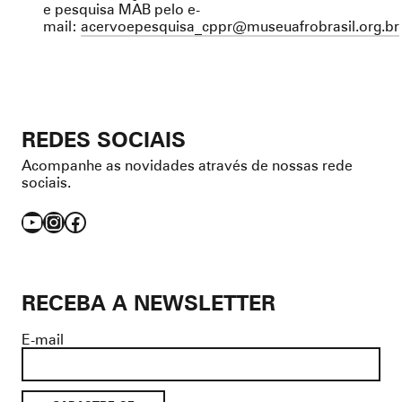
e pesquisa MAB pelo e-
mail:
acervoepesquisa_cppr@museuafrobrasil.org.br
REDES SOCIAIS
Acompanhe as novidades através de nossas rede
sociais.
YouTube
Instagram
Facebook
RECEBA A NEWSLETTER
E-mail