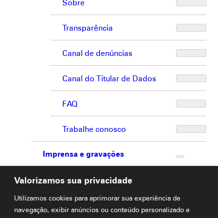
Sobre
Transparência
Canal de denúncias
Canal do Titular de Dados
FAQ
Trabalhe conosco
Imprensa e gravações
Loja
Valorizamos sua privacidade
Utilizamos cookies para aprimorar sua experiência de
Fale conosco
navegação, exibir anúncios ou conteúdo personalizado e