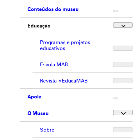
Conteúdos do museu
Educação
Programas e projetos
educativos
Escola MAB
Revista #EducaMAB
Apoie
O Museu
Sobre