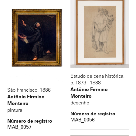
Estudo de cena histórica
,
c. 1873 - 1888
Antônio Firmino
São Francisco
,
1886
Monteiro
Antônio Firmino
desenho
Monteiro
pintura
Número de registro
MAB_0056
Número de registro
MAB_0057