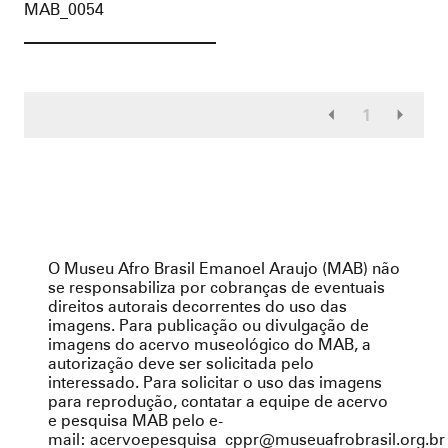
MAB_0054
1
O Museu Afro Brasil Emanoel Araujo (MAB) não
se responsabiliza por cobranças de eventuais
direitos autorais decorrentes do uso das
imagens. Para publicação ou divulgação de
imagens do acervo museológico do MAB, a
autorização deve ser solicitada pelo
interessado. Para solicitar o uso das imagens
para reprodução, contatar a equipe de acervo
e pesquisa MAB pelo e-
mail:
acervoepesquisa_cppr@museuafrobrasil.org.br