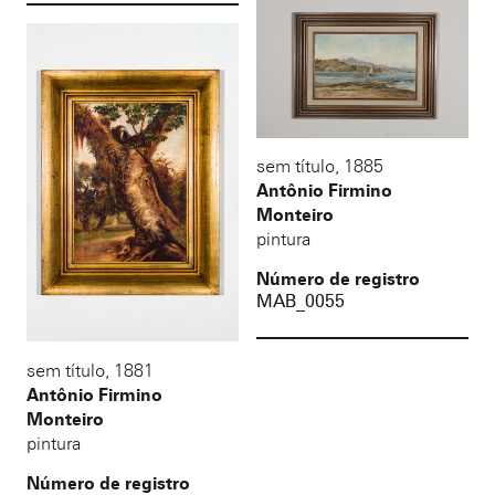
sem título
,
1885
Antônio Firmino
Monteiro
pintura
Número de registro
MAB_0055
sem título
,
1881
Antônio Firmino
Monteiro
pintura
Número de registro