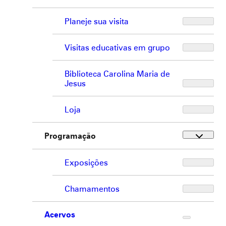
Planeje sua visita
Visitas educativas em grupo
Biblioteca Carolina Maria de
Jesus
Loja
Programação
Exposições
Chamamentos
Acervos