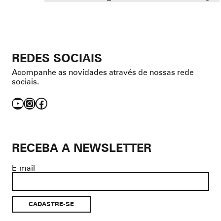
REDES SOCIAIS
Acompanhe as novidades através de nossas rede
sociais.
YouTube
Instagram
Facebook
RECEBA A NEWSLETTER
E-mail